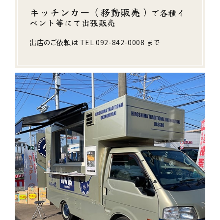
キッチンカー（移動販売）
で各種イ
ベント等にて出張販売
出店のご依頼は TEL
092-842-0008
まで