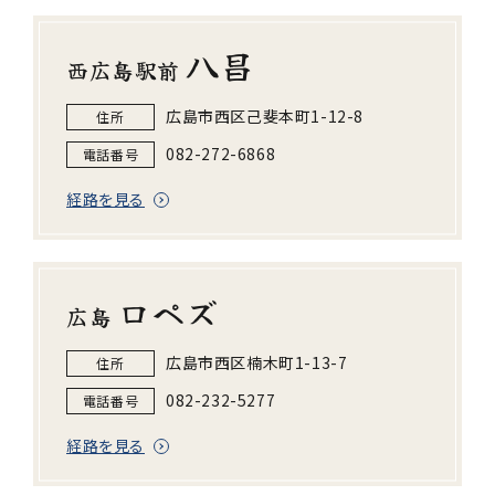
八昌
西広島駅前
広島市西区己斐本町1-12-8
住所
082-272-6868
電話番号
経路を見る
ロペズ
広島
広島市西区楠木町1-13-7
住所
082-232-5277
電話番号
経路を見る