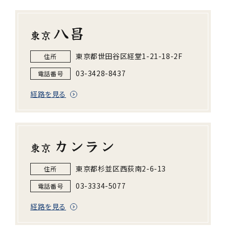
八昌
東京
東京都世田谷区経堂1-21-18-2F
住所
03-3428-8437
電話番号
経路を見る
カンラン
東京
東京都杉並区西荻南2-6-13
住所
03-3334-5077
電話番号
経路を見る