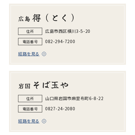
得（とく）
広島
広島市西区横川3-5-20
住所
082-294-7200
電話番号
経路を見る
そば玉や
岩国
山口県岩国市麻里布町6-8-22
住所
0827-24-2080
電話番号
経路を見る